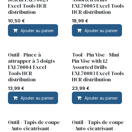
Excel Tools HCR
EXL70005 Excel Tools
distribution
HCR distribution
10,50
€
18,99
€
Ajouter au panier
Ajouter au panier
Outil - Pince à
Tool - Pin Vise - Mini
attrapper à 5 doigts
Pin Vise with 12
EXL70004 Excel
Assorted Drills
Tools HCR
EXL70003 Excel Tools
distribution
HCR distribution
13,99
€
23,99
€
Ajouter au panier
Ajouter au panier
Outil - Tapis de coupe
Outil - Tapis de coupe
- Auto-cicatrisant -
- Auto-cicatrisant -