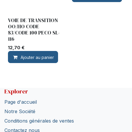
VOIE DE TRANSITION
OO/HO CODE
83/CODE 100 PECO SL-
116
12,70
€
Ajouter au panier
Explorer
Page d'accueil
Notre Société
Conditions générales de ventes
Contactez nous