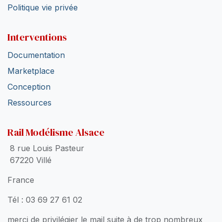
Politique vie privée
Interventions
Documentation
Marketplace
Conception
Ressources
Rail Modélisme Alsace
8 rue Louis Pasteur
67220 Villé
France
Tél : 03 69 27 61 02
merci de privilégier le mail suite à de trop nombreux