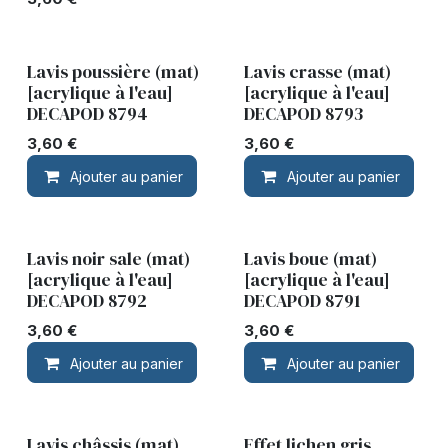
Lavis poussière (mat)
Lavis crasse (mat)
[acrylique à l'eau]
[acrylique à l'eau]
DECAPOD 8794
DECAPOD 8793
3,60
€
3,60
€
Ajouter au panier
Ajouter au panier
Lavis noir sale (mat)
Lavis boue (mat)
[acrylique à l'eau]
[acrylique à l'eau]
DECAPOD 8792
DECAPOD 8791
3,60
€
3,60
€
Ajouter au panier
Ajouter au panier
Lavis châssis (mat)
Effet lichen gris