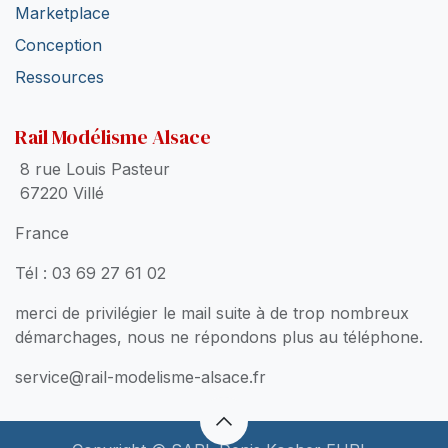
Marketplace
Conception
Ressources
Rail Modélisme Alsace
8 rue Louis Pasteur
67220 Villé
France
Tél : 03 69 27 61 02
merci de privilégier le mail suite à de trop nombreux
démarchages, nous ne répondons plus au téléphone.
service@rail-modelisme-alsace.fr