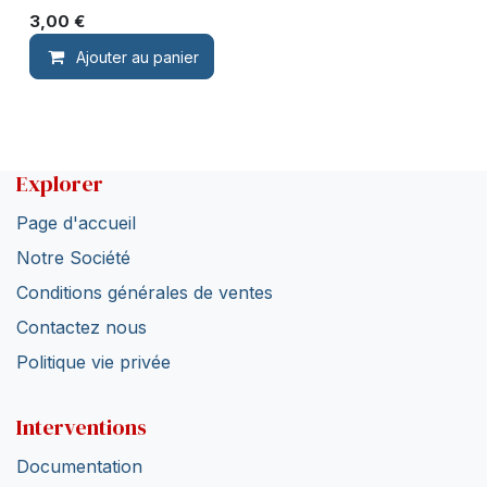
3,00
€
Ajouter au panier
Explorer
Page d'accueil
Notre Société
Conditions générales de ventes
Contactez nous
Politique vie privée
Interventions
Documentation