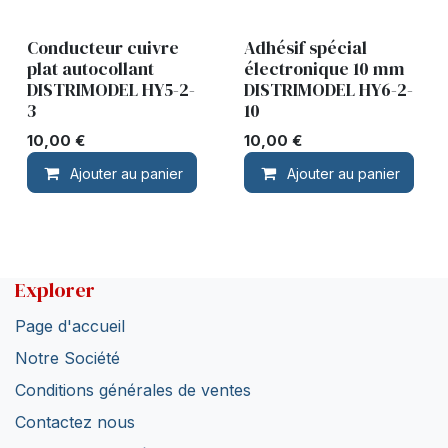
Conducteur cuivre
Adhésif spécial
plat autocollant
électronique 10 mm
DISTRIMODEL HY5-2-
DISTRIMODEL HY6-2-
3
10
10,00
€
10,00
€
Ajouter au panier
Ajouter au panier
Explorer
Page d'accueil
Notre Société
Conditions générales de ventes
Contactez nous