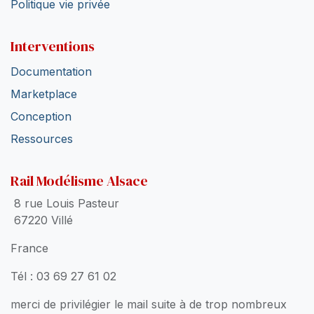
Politique vie privée
Interventions
Documentation
Marketplace
Conception
Ressources
Rail Modélisme Alsace
8 rue Louis Pasteur
67220 Villé
France
Tél : 03 69 27 61 02
merci de privilégier le mail suite à de trop nombreux