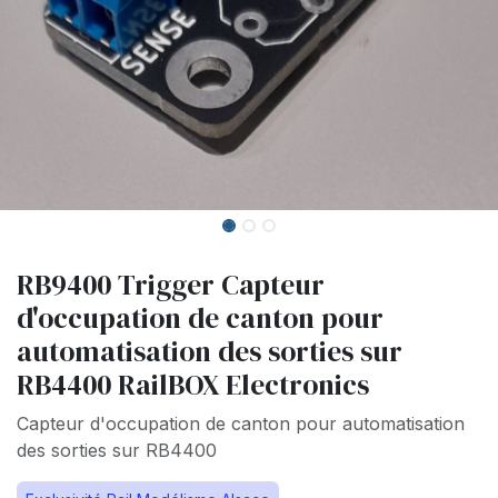
RB9400 Trigger Capteur
d'occupation de canton pour
automatisation des sorties sur
RB4400 RailBOX Electronics
Capteur d'occupation de canton pour automatisation
des sorties sur RB4400