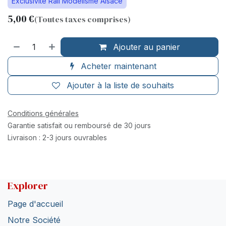
Exclusivité Rail Modélisme Alsace
5,00
€
(Toutes taxes comprises)
Ajouter au panier
Acheter maintenant
Ajouter à la liste de souhaits
Conditions générales
Garantie satisfait ou remboursé de 30 jours
Livraison : 2-3 jours ouvrables
Explorer
Page d'accueil
Notre Société