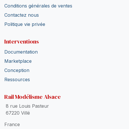
Conditions générales de ventes
Contactez nous
Politique vie privée
Interventions
Documentation
Marketplace
Conception
Ressources
Rail Modélisme Alsace
8 rue Louis Pasteur
67220 Villé
France