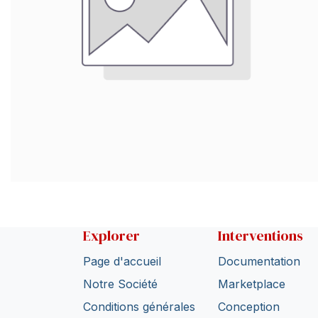
Explorer
Interventions
Page d'accueil
Documentation
Notre Société
Marketplace
Conditions générales
Conception