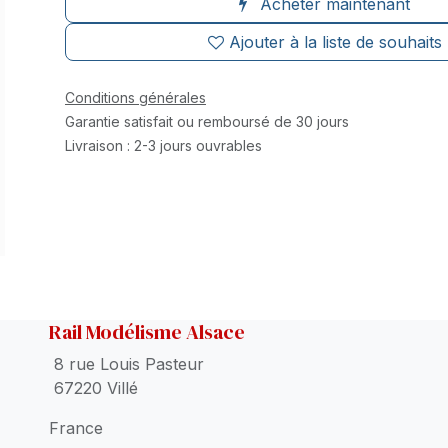
Acheter maintenant
Ajouter à la liste de souhaits
Conditions générales
Garantie satisfait ou remboursé de 30 jours
Livraison : 2-3 jours ouvrables
Rail Modélisme Alsace
8 rue Louis Pasteur
67220 Villé
France