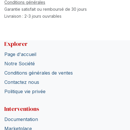
Conditions générales
Garantie satisfait ou remboursé de 30 jours
Livraison : 2-3 jours ouvrables
Explorer
Page d'accueil
Notre Société
Conditions générales de ventes
Contactez nous
Politique vie privée
Interventions
Documentation
Marketplace