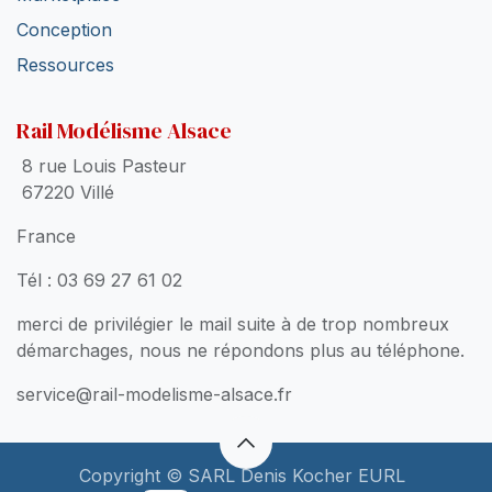
Conception
Ressources
Rail Modélisme Alsace
8 rue Louis Pasteur
67220 Villé
France
Tél : 03 69 27 61 02
merci de privilégier le mail suite à de trop nombreux
démarchages, nous ne répondons plus au téléphone.
service@rail-modelisme-alsace.fr
Copyright © SARL Denis Kocher EURL