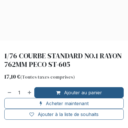
1/76 COURBE STANDARD NO.1 RAYON
762MM PECO ST-605
17,10
€
(Toutes taxes comprises)
Ajouter au panier
Acheter maintenant
Ajouter à la liste de souhaits