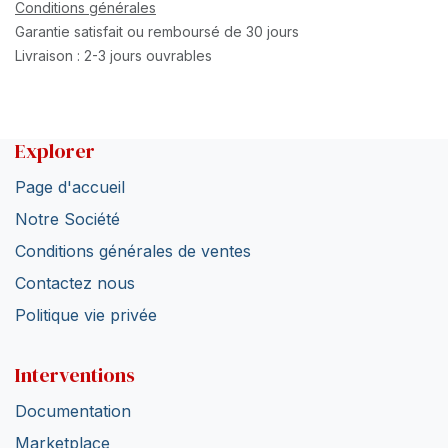
Conditions générales
Garantie satisfait ou remboursé de 30 jours
Livraison : 2-3 jours ouvrables
Explorer
Page d'accueil
Notre Société
Conditions générales de ventes
Contactez nous
Politique vie privée
Interventions
Documentation
Marketplace