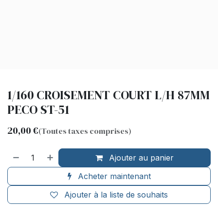
1/160 CROISEMENT COURT L/H 87MM
PECO ST-51
20,00
€
(Toutes taxes comprises)
Ajouter au panier
Acheter maintenant
Ajouter à la liste de souhaits