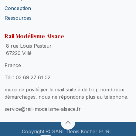
Conception
Ressources
Rail Modélisme Alsace
8 rue Louis Pasteur
67220 Villé
France
Tél : 03 69 27 61 02
merci de privilégier le mail suite à de trop nombreux
démarchages, nous ne répondons plus au téléphone.
service@rail-modelisme-alsace.fr
Copyright © SARL Denis Kocher EURL