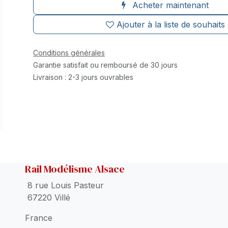
Acheter maintenant
Ajouter à la liste de souhaits
Conditions générales
Garantie satisfait ou remboursé de 30 jours
Livraison : 2-3 jours ouvrables
Rail Modélisme Alsace
8 rue Louis Pasteur
67220 Villé
France