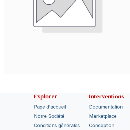
Explorer
Interventions
Page d'accueil
Documentation
Notre Société
Marketplace
Conditions générales
Conception