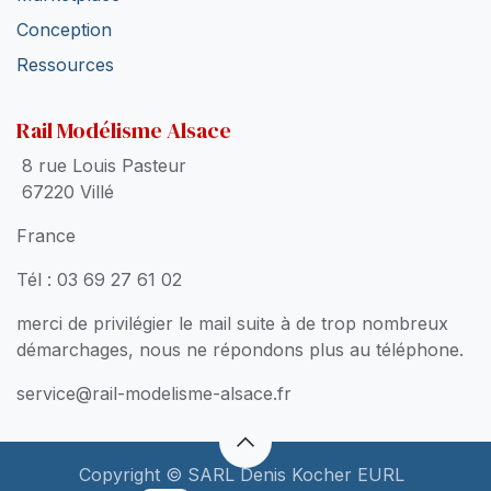
Conception
Ressources
Rail Modélisme Alsace
8 rue Louis Pasteur
67220 Villé
France
Tél : 03 69 27 61 02
merci de privilégier le mail suite à de trop nombreux
démarchages, nous ne répondons plus au téléphone.
service@rail-modelisme-alsace.fr
Copyright © SARL Denis Kocher EURL