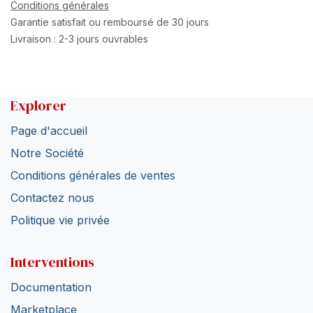
Conditions générales
Garantie satisfait ou remboursé de 30 jours
Livraison : 2-3 jours ouvrables
Explorer
Page d'accueil
Notre Société
Conditions générales de ventes
Contactez nous
Politique vie privée
Interventions
Documentation
Marketplace