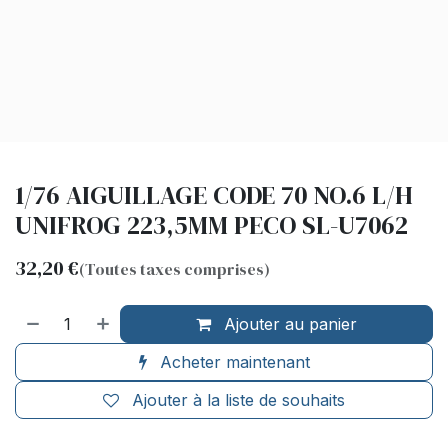
1/76 AIGUILLAGE CODE 70 NO.6 L/H
UNIFROG 223,5MM PECO SL-U7062
32,20
€
(Toutes taxes comprises)
Ajouter au panier
Acheter maintenant
Ajouter à la liste de souhaits