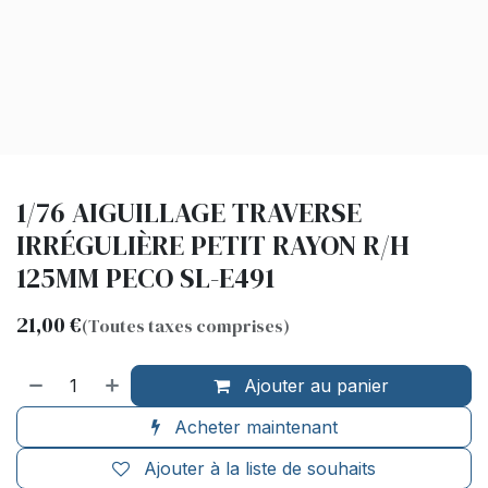
1/76 AIGUILLAGE TRAVERSE
IRRÉGULIÈRE PETIT RAYON R/H
125MM PECO SL-E491
21,00
€
(Toutes taxes comprises)
Ajouter au panier
Acheter maintenant
Ajouter à la liste de souhaits