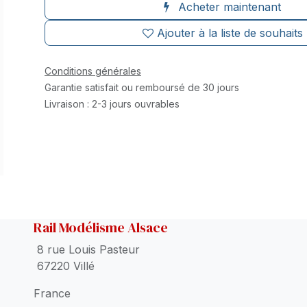
Acheter maintenant
Ajouter à la liste de souhaits
Conditions générales
Garantie satisfait ou remboursé de 30 jours
Livraison : 2-3 jours ouvrables
Rail Modélisme Alsace
8 rue Louis Pasteur
67220 Villé
France