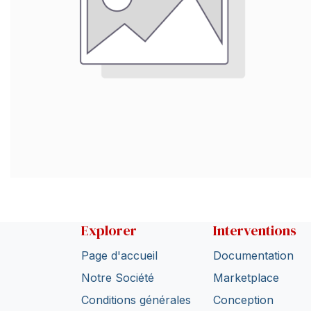
Explorer
Interventions
Page d'accueil
Documentation
Notre Société
Marketplace
Conditions générales
Conception