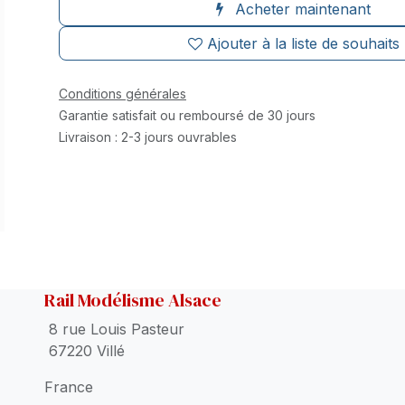
Acheter maintenant
Ajouter à la liste de souhaits
Conditions générales
Garantie satisfait ou remboursé de 30 jours
Livraison : 2-3 jours ouvrables
Rail Modélisme Alsace
8 rue Louis Pasteur
67220 Villé
France