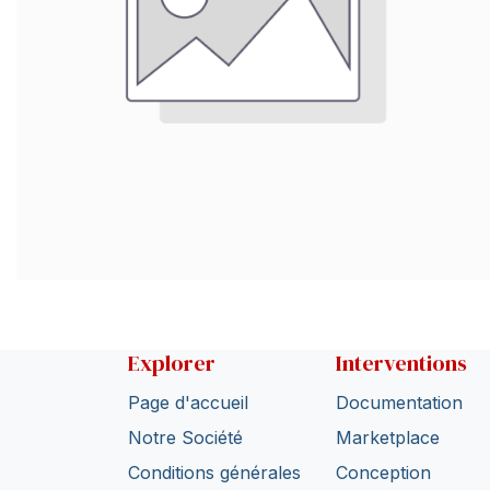
Explorer
Interventions
Page d'accueil
Documentation
Notre Société
Marketplace
Conditions générales
Conception