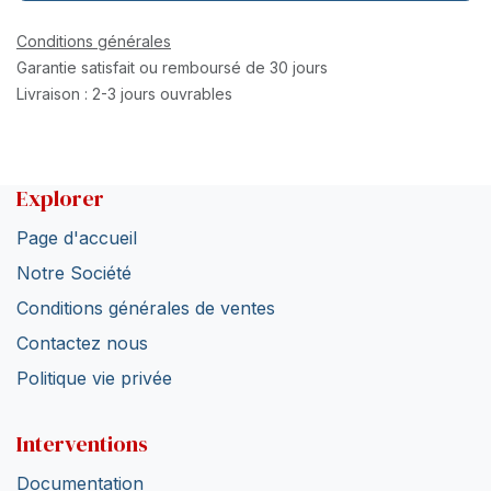
Conditions générales
Garantie satisfait ou remboursé de 30 jours
Livraison : 2-3 jours ouvrables
Explorer
Page d'accueil
Notre Société
Conditions générales de ventes
Contactez nous
Politique vie privée
Interventions
Documentation