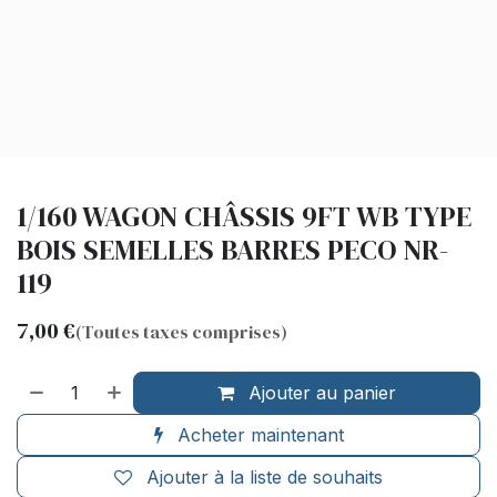
1/160 WAGON CHÂSSIS 9FT WB TYPE
BOIS SEMELLES BARRES PECO NR-
119
7,00
€
(Toutes taxes comprises)
Ajouter au panier
Acheter maintenant
Ajouter à la liste de souhaits