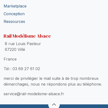
Marketplace
Conception
Ressources
Rail Modélisme Alsace
8 rue Louis Pasteur
67220 Villé
France
Tél : 03 69 27 61 02
merci de privilégier le mail suite à de trop nombreux
démarchages, nous ne répondons plus au téléphone.
service@rail-modelisme-alsace.fr