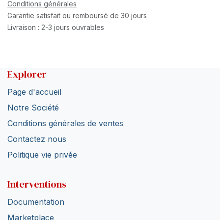
Conditions générales
Garantie satisfait ou remboursé de 30 jours
Livraison : 2-3 jours ouvrables
Explorer
Page d'accueil
Notre Société
Conditions générales de ventes
Contactez nous
Politique vie privée
Interventions
Documentation
Marketplace