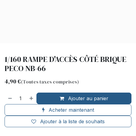
1/160 RAMPE D'ACCÈS CÔTÉ BRIQUE
PECO NB-66
4,90
€
(Toutes taxes comprises)
Ajouter au panier
Acheter maintenant
Ajouter à la liste de souhaits