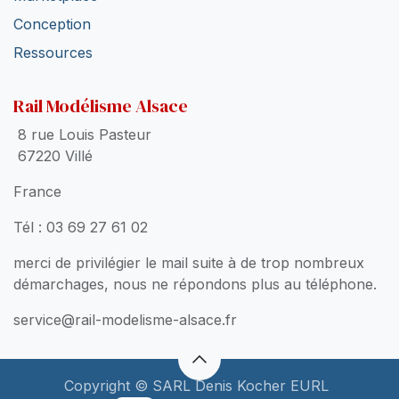
Conception
Ressources
Rail Modélisme Alsace
8 rue Louis Pasteur
67220 Villé
France
Tél : 03 69 27 61 02
merci de privilégier le mail suite à de trop nombreux
démarchages, nous ne répondons plus au téléphone.
service@rail-modelisme-alsace.fr
Copyright © SARL Denis Kocher EURL