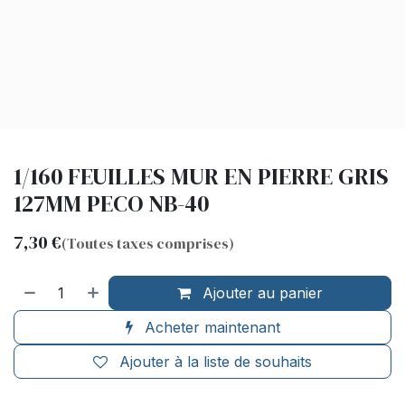
1/160 FEUILLES MUR EN PIERRE GRIS
127MM PECO NB-40
7,30
€
(Toutes taxes comprises)
Ajouter au panier
Acheter maintenant
Ajouter à la liste de souhaits