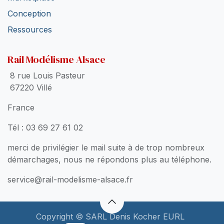
Conception
Ressources
Rail Modélisme Alsace
8 rue Louis Pasteur
67220 Villé
France
Tél : 03 69 27 61 02
merci de privilégier le mail suite à de trop nombreux
démarchages, nous ne répondons plus au téléphone.
service@rail-modelisme-alsace.fr
Copyright © SARL Denis Kocher EURL