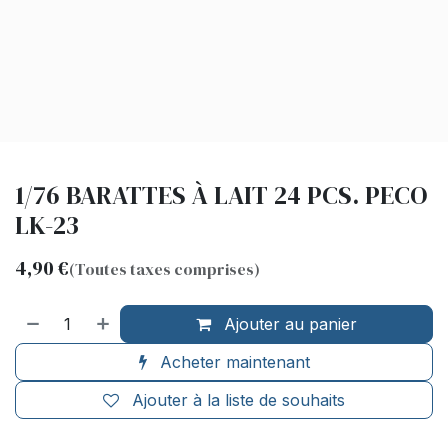
1/76 BARATTES À LAIT 24 PCS. PECO
LK-23
4,90
€
(Toutes taxes comprises)
Ajouter au panier
Acheter maintenant
Ajouter à la liste de souhaits