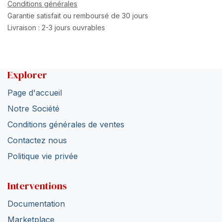
Conditions générales
Garantie satisfait ou remboursé de 30 jours
Livraison : 2-3 jours ouvrables
Explorer
Page d'accueil
Notre Société
Conditions générales de ventes
Contactez nous
Politique vie privée
Interventions
Documentation
Marketplace