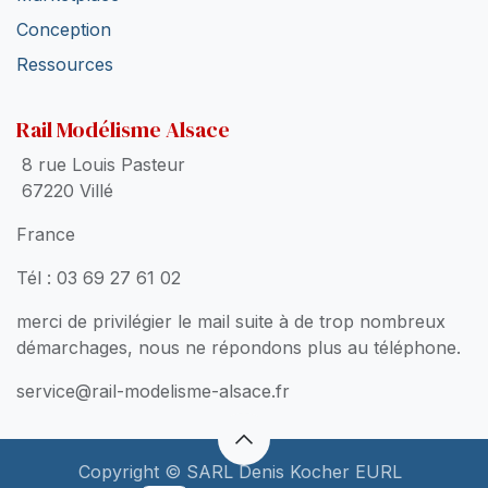
Conception
Ressources
Rail Modélisme Alsace
8 rue Louis Pasteur
67220 Villé
France
Tél : 03 69 27 61 02
merci de privilégier le mail suite à de trop nombreux
démarchages, nous ne répondons plus au téléphone.
service@rail-modelisme-alsace.fr
Copyright © SARL Denis Kocher EURL