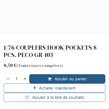
1/76 COUPLERS HOOK POCKETS 8
PCS. PECO GR-103
8,50
€
(Toutes taxes comprises)
Ajouter au panier
Acheter maintenant
Ajouter à la liste de souhaits