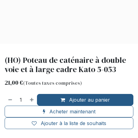
(HO) Poteau de caténaire à double
voie et à large cadre Kato 5-053
21,00
€
(Toutes taxes comprises)
Ajouter au panier
Acheter maintenant
Ajouter à la liste de souhaits