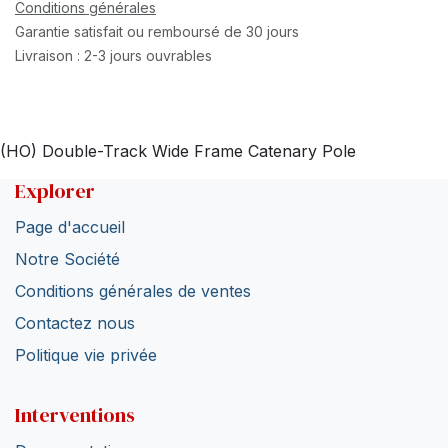
Conditions générales
Garantie satisfait ou remboursé de 30 jours
Livraison : 2-3 jours ouvrables
(HO) Double-Track Wide Frame Catenary Pole
Explorer
Page d'accueil
Notre Société
Conditions générales de ventes
Contactez nous
Politique vie privée
Interventions