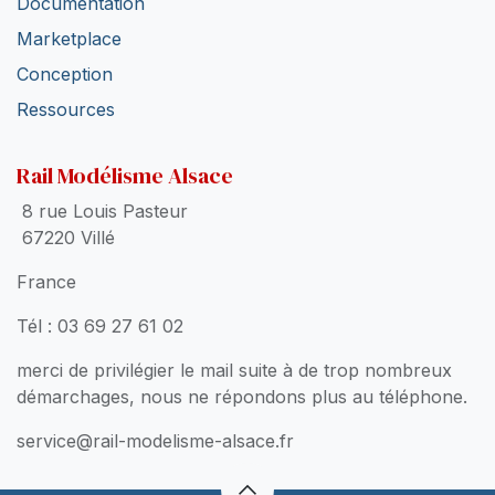
Documentation
Marketplace
Conception
Ressources
Rail Modélisme Alsace
8 rue Louis Pasteur
67220 Villé
France
Tél : 03 69 27 61 02
merci de privilégier le mail suite à de trop nombreux
démarchages, nous ne répondons plus au téléphone.
service@rail-modelisme-alsace.fr