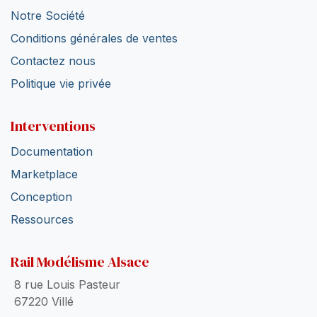
Notre Société
Conditions générales de ventes
Contactez nous
Politique vie privée
Interventions
Documentation
Marketplace
Conception
Ressources
Rail Modélisme Alsace
8 rue Louis Pasteur
67220 Villé