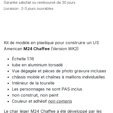
Garantie satisfait ou remboursé de 30 jours
Livraison : 2-3 jours ouvrables
Kit de modèle en plastique pour construire un US
American
M24 Chaffee
(Version WK2)
Échelle 1:16
tube en aluminium torsadé
Vue dégagée et pièces de photo gravure incluses
châssis mobile et chaînes à maillons individuelles
Intérieur de la tourelle
Les personnages ne sont PAS inclus
non construit, non peint
Couleur et adhésif
non compris
Le char léger M24 Chaffee a été développé par les