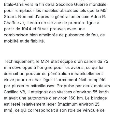
États-Unis vers la fin de la Seconde Guerre mondiale
pour remplacer les modèles obsolètes tels que le M5
Stuart. Nommé d'après le général américain Adna R.
Chaffee Jr, il entra en service de première ligne à
partir de 1944 et fit ses preuves avec une
combinaison bien améliorée de puissance de feu, de
mobilité et de fiabilité.
Techniquement, le M24 était équipé d'un canon de 75
mm développé à l'origine pour les avions, ce qui lui
donnait un pouvoir de pénétration inhabituellement
élevé pour un char léger. L'armement était complété
par plusieurs mitrailleuses. Propulsé par deux moteurs
Cadillac V8, il atteignait des vitesses d'environ 55 km/h
et avait une autonomie d'environ 160 km. Le blindage
est resté relativement léger (maximum environ 25
mm), ce qui correspondait à son rôle de véhicule de