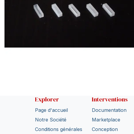
Explorer
Interventions
Page d'accueil
Documentation
Notre Société
Marketplace
Conditions générales
Conception