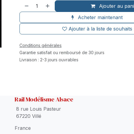
Ajouter au pan
Acheter maintenant
Ajouter à la liste de souhaits
Conditions générales
Garantie satisfait ou remboursé de 30 jours
Livraison : 2-3 jours ouvrables
Rail Modélisme Alsace
8 rue Louis Pasteur
67220 Villé
France