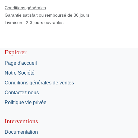
Conditions générales
Garantie satisfait ou remboursé de 30 jours
Livraison : 2-3 jours ouvrables
Explorer
Page d'accueil
Notre Société
Conditions générales de ventes
Contactez nous
Politique vie privée
Interventions
Documentation