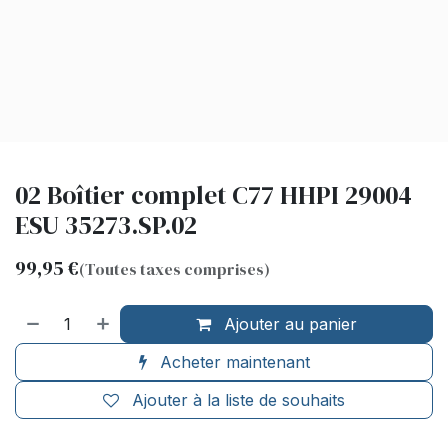
02 Boîtier complet C77 HHPI 29004
ESU 35273.SP.02
99,95
€
(Toutes taxes comprises)
Ajouter au panier
Acheter maintenant
Ajouter à la liste de souhaits