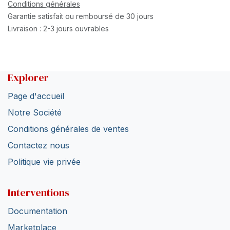
Conditions générales
Garantie satisfait ou remboursé de 30 jours
Livraison : 2-3 jours ouvrables
Explorer
Page d'accueil
Notre Société
Conditions générales de ventes
Contactez nous
Politique vie privée
Interventions
Documentation
Marketplace