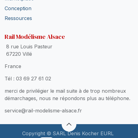
Conception
Ressources
Rail Modélisme Alsace
8 rue Louis Pasteur
67220 Villé
France
Tél : 03 69 27 61 02
merci de privilégier le mail suite à de trop nombreux
démarchages, nous ne répondons plus au téléphone.
service@rail-modelisme-alsace.fr
Copyright © SARL Denis Kocher EURL