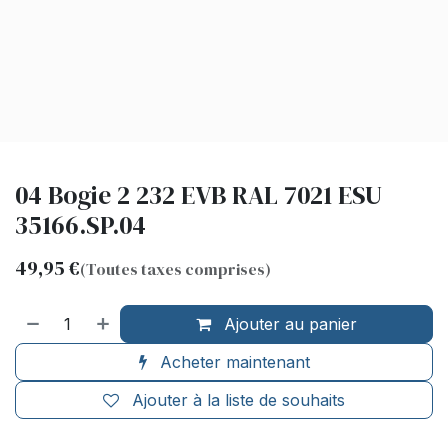
04 Bogie 2 232 EVB RAL 7021 ESU
35166.SP.04
49,95
€
(Toutes taxes comprises)
Ajouter au panier
Acheter maintenant
Ajouter à la liste de souhaits