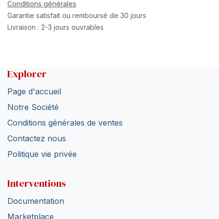
Conditions générales
Garantie satisfait ou remboursé de 30 jours
Livraison : 2-3 jours ouvrables
Explorer
Page d'accueil
Notre Société
Conditions générales de ventes
Contactez nous
Politique vie privée
Interventions
Documentation
Marketplace