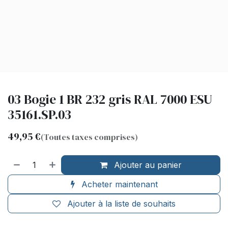
03 Bogie 1 BR 232 gris RAL 7000 ESU
35161.SP.03
49,95
€
(Toutes taxes comprises)
Ajouter au panier
Acheter maintenant
Ajouter à la liste de souhaits