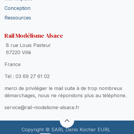
Conception
Ressources
Rail Modélisme Alsace
8 rue Louis Pasteur
67220 Villé
France
Tél : 03 69 27 61 02
merci de privilégier le mail suite à de trop nombreux
démarchages, nous ne répondons plus au téléphone.
service@rail-modelisme-alsace.fr
Copyright © SARL Denis Kocher EURL