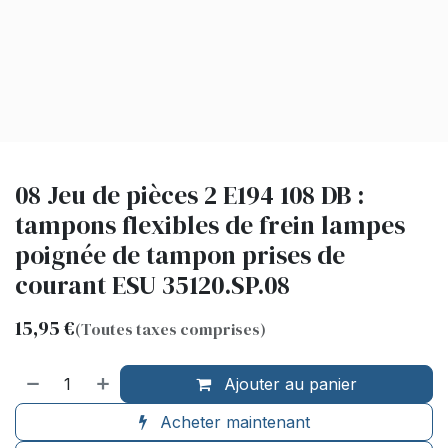
08 Jeu de pièces 2 E194 108 DB :
tampons flexibles de frein lampes
poignée de tampon prises de
courant ESU 35120.SP.08
15,95
€
(Toutes taxes comprises)
Ajouter au panier
Acheter maintenant