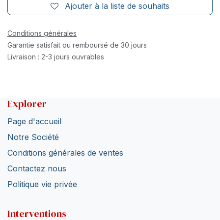
Ajouter à la liste de souhaits
Conditions générales
Garantie satisfait ou remboursé de 30 jours
Livraison : 2-3 jours ouvrables
Explorer
Page d'accueil
Notre Société
Conditions générales de ventes
Contactez nous
Politique vie privée
Interventions