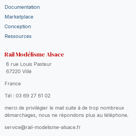
Documentation
Marketplace
Conception
Ressources
Rail Modélisme Alsace
8 rue Louis Pasteur
67220 Villé
France
Tél : 03 69 27 61 02
merci de privilégier le mail suite à de trop nombreux
démarchages, nous ne répondons plus au téléphone.
service@rail-modelisme-alsace.fr