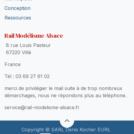
Conception
Ressources
Rail Modélisme Alsace
8 rue Louis Pasteur
67220 Villé
France
Tél : 03 69 27 61 02
merci de privilégier le mail suite à de trop nombreux
démarchages, nous ne répondons plus au téléphone.
service@rail-modelisme-alsace.fr
Copyright © SARL Denis Kocher EURL