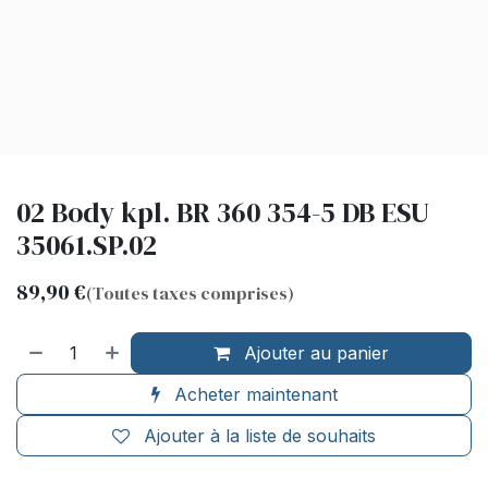
02 Body kpl. BR 360 354-5 DB ESU
35061.SP.02
89,90
€
(Toutes taxes comprises)
Ajouter au panier
Acheter maintenant
Ajouter à la liste de souhaits