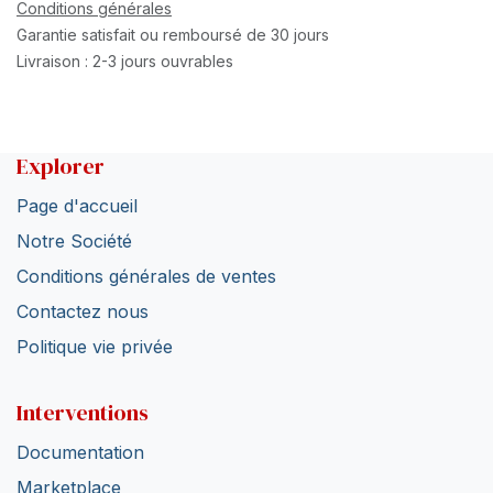
Conditions générales
Garantie satisfait ou remboursé de 30 jours
Livraison : 2-3 jours ouvrables
Explorer
Page d'accueil
Notre Société
Conditions générales de ventes
Contactez nous
Politique vie privée
Interventions
Documentation
Marketplace