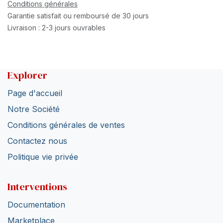
Conditions générales
Garantie satisfait ou remboursé de 30 jours
Livraison : 2-3 jours ouvrables
Explorer
Page d'accueil
Notre Société
Conditions générales de ventes
Contactez nous
Politique vie privée
Interventions
Documentation
Marketplace