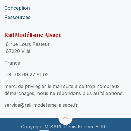
Conception
Ressources
Rail Modélisme Alsace
8 rue Louis Pasteur
67220 Villé
France
Tél : 03 69 27 61 02
merci de privilégier le mail suite à de trop nombreux
démarchages, nous ne répondons plus au téléphone.
service@rail-modelisme-alsace.fr
Copyright © SARL Denis Kocher EURL