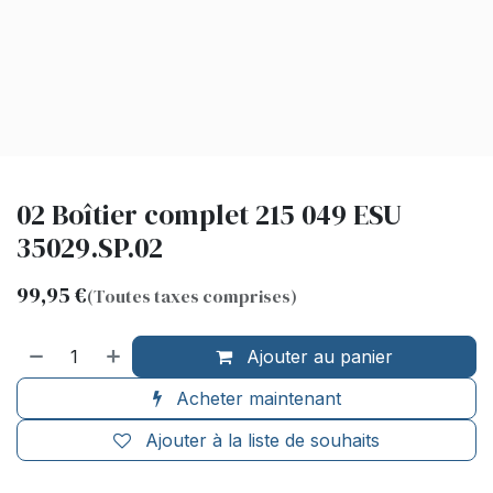
02 Boîtier complet 215 049 ESU
35029.SP.02
99,95
€
(Toutes taxes comprises)
Ajouter au panier
Acheter maintenant
Ajouter à la liste de souhaits