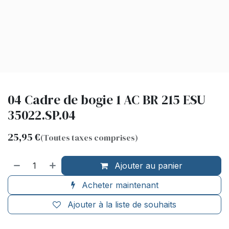
04 Cadre de bogie 1 AC BR 215 ESU
35022.SP.04
25,95
€
(Toutes taxes comprises)
Ajouter au panier
Acheter maintenant
Ajouter à la liste de souhaits