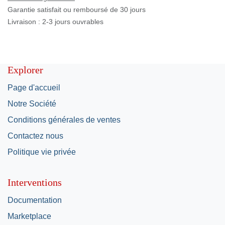
Garantie satisfait ou remboursé de 30 jours
Livraison : 2-3 jours ouvrables
Explorer
Page d'accueil
Notre Société
Conditions générales de ventes
Contactez nous
Politique vie privée
Interventions
Documentation
Marketplace