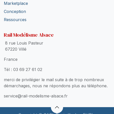
Marketplace
Conception
Ressources
Rail Modélisme Alsace
8 rue Louis Pasteur
67220 Villé
France
Tél : 03 69 27 61 02
merci de privilégier le mail suite à de trop nombreux
démarchages, nous ne répondons plus au téléphone.
service@rail-modelisme-alsace.fr