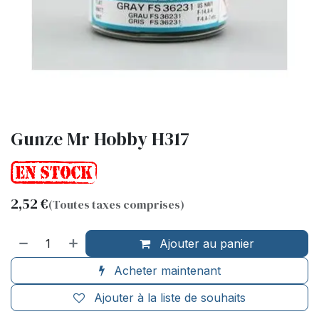
Gunze Mr Hobby H317
2,52
€
(Toutes taxes comprises)
Ajouter au panier
Acheter maintenant
Ajouter à la liste de souhaits