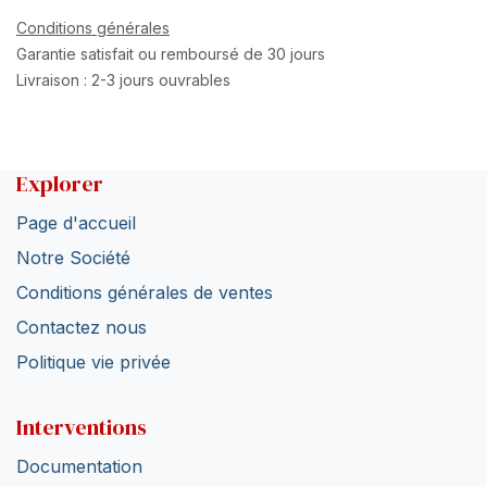
Conditions générales
Garantie satisfait ou remboursé de 30 jours
Livraison : 2-3 jours ouvrables
Explorer
Page d'accueil
Notre Société
Conditions générales de ventes
Contactez nous
Politique vie privée
Interventions
Documentation