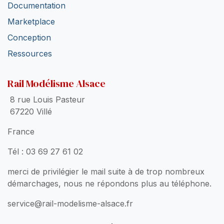
Documentation
Marketplace
Conception
Ressources
Rail Modélisme Alsace
8 rue Louis Pasteur
67220 Villé
France
Tél : 03 69 27 61 02
merci de privilégier le mail suite à de trop nombreux
démarchages, nous ne répondons plus au téléphone.
service@rail-modelisme-alsace.fr