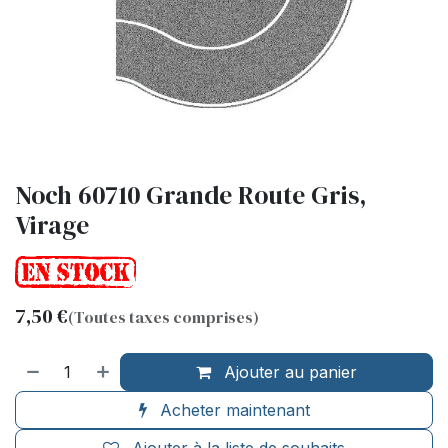
Noch 60710 Grande Route Gris,
Virage
7,50
€
(Toutes taxes comprises)
Ajouter au panier
Acheter maintenant