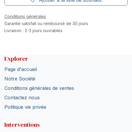
Ajouter à la liste de souhaits
Conditions générales
Garantie satisfait ou remboursé de 30 jours
Livraison : 2-3 jours ouvrables
Explorer
Page d'accueil
Notre Société
Conditions générales de ventes
Contactez nous
Politique vie privée
Interventions