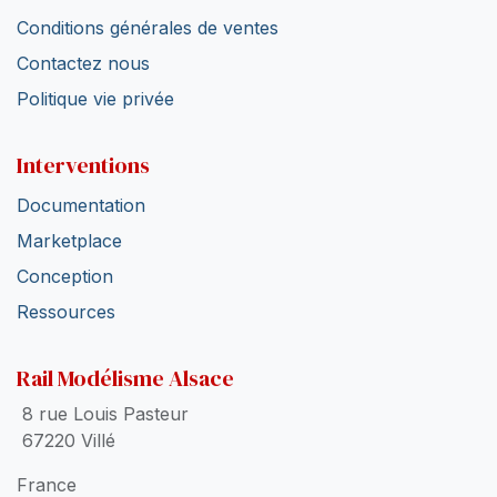
Conditions générales de ventes
Contactez nous
Politique vie privée
Interventions
Documentation
Marketplace
Conception
Ressources
Rail Modélisme Alsace
8 rue Louis Pasteur
67220 Villé
France