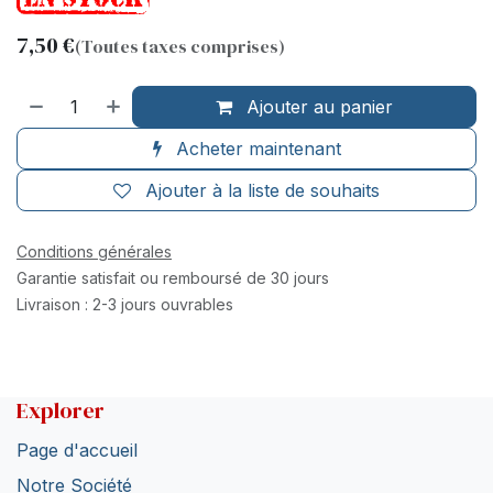
7,50
€
(Toutes taxes comprises)
Ajouter au panier
Acheter maintenant
Ajouter à la liste de souhaits
Conditions générales
Garantie satisfait ou remboursé de 30 jours
Livraison : 2-3 jours ouvrables
Explorer
Page d'accueil
Notre Société