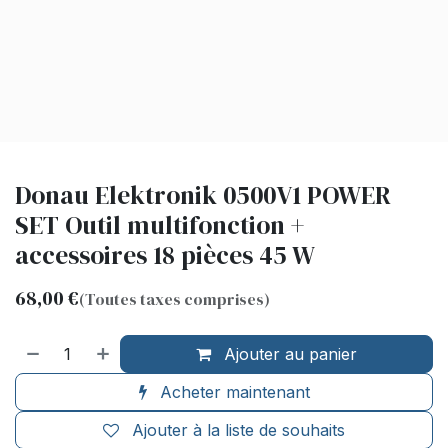
Donau Elektronik 0500V1 POWER
SET Outil multifonction +
accessoires 18 pièces 45 W
68,00
€
(Toutes taxes comprises)
Ajouter au panier
Acheter maintenant
Ajouter à la liste de souhaits