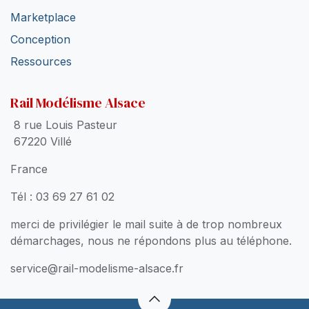
Marketplace
Conception
Ressources
Rail Modélisme Alsace
8 rue Louis Pasteur
67220 Villé
France
Tél : 03 69 27 61 02
merci de privilégier le mail suite à de trop nombreux
démarchages, nous ne répondons plus au téléphone.
service@rail-modelisme-alsace.fr