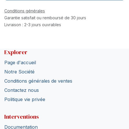
Conditions générales
Garantie satisfait ou remboursé de 30 jours
Livraison : 2-3 jours ouvrables
Explorer
Page d'accueil
Notre Société
Conditions générales de ventes
Contactez nous
Politique vie privée
Interventions
Documentation