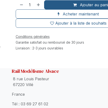
Ajouter au pan
Acheter maintenant
Ajouter à la liste de souhaits
Conditions générales
Garantie satisfait ou remboursé de 30 jours
Livraison : 2-3 jours ouvrables
Rail Modélisme Alsace
8 rue Louis Pasteur
67220 Villé
France
Tél : 03 69 27 61 02