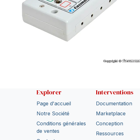
Explorer
Interventions
Page d'accueil
Documentation
Notre Société
Marketplace
Conditions générales
Conception
de ventes
Ressources